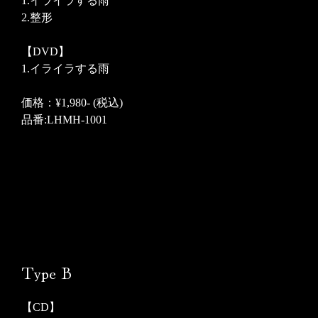
1.イライラする雨
2.整形
【DVD】
1.イライラする雨
価格：¥1,980- (税込)
品番:LHMH-1001
Type B
【CD】