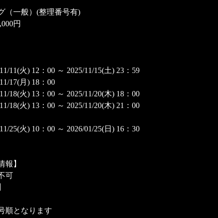
グ（一般）(整理番号有)
,000円
(火) 12：00 ～ 2025/11/15(土) 23：59
17(月) 18：00
8(火) 13：00 ～ 2025/11/20(木) 18：00
(火) 13：00 ～ 2025/11/20(木) 21：00
(火) 10：00 ～ 2026/01/25(日) 16：30
情報】
不可
】
号順となります