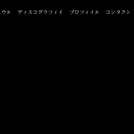
ュウル
ディスコグラフィイ
プロフィイル
コンタクト