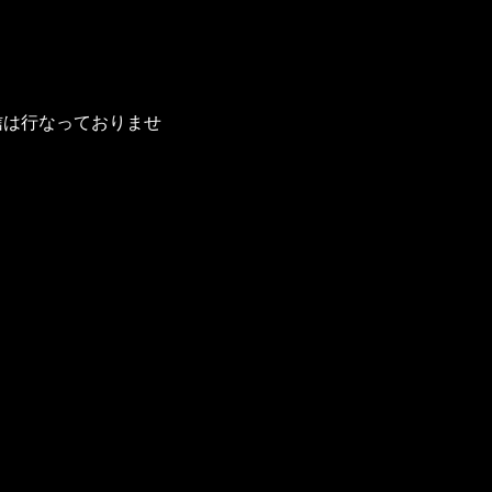
信は行なっておりませ