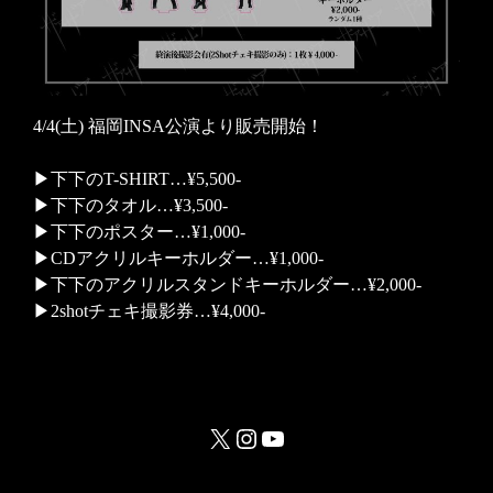
4/4(土) 福岡INSA公演より販売開始！
▶下下のT-SHIRT…¥5,500-
▶下下のタオル…¥3,500-
▶下下のポスター…¥1,000-
▶CDアクリルキーホルダー…¥1,000-
▶下下のアクリルスタンドキーホルダー…¥2,000-
▶2shotチェキ撮影券…¥4,000-
X
Instagram
YouTube