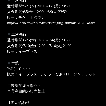
一次先行
受付期間:5/21(木) 20:00～6/1(月) 23:59
入金期間:6/5(金) 12:00～6/9(火)23:59
販売：チケットタウン
https://e.tickettown.site/tickets/buglug_summit_2026_osaka
二次先行
受付期間:6/25(木) 10:00～7/6(月) 23:59
入金期間:7/10(金) 12:00～7/14(火) 21:00
販売：イープラス
一般
7/25(土)10:00～
販売：イープラス / チケットぴあ / ローソンチケット
※未就学児入場不可
※営利目的の転売禁止
【問い合わせ】