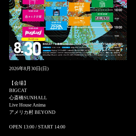
2026年8月30日(日)
【会場】
BIGCAT
心斎橋SUNHALL
Live House Anima
アメリカ村 BEYOND
OPEN 13:00 / START 14:00