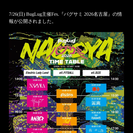
7/26(日) BugLug主催Fes.『バグサミ 2026名古屋』の情
報が公開されました。