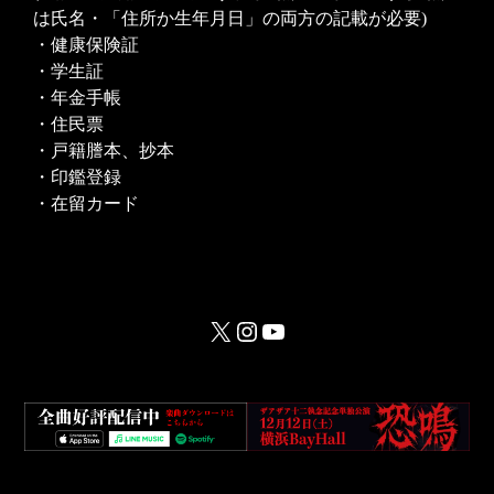
は氏名・「住所か生年月日」の両方の記載が必要)
・健康保険証
・学生証
・年金手帳
・住民票
・戸籍謄本、抄本
・印鑑登録
・在留カード
X
Instagram
YouTube