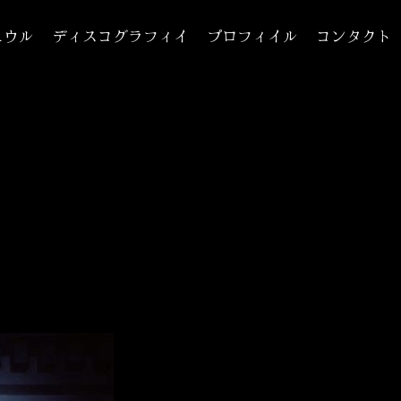
ュウル
ディスコグラフィイ
プロフィイル
コンタクト