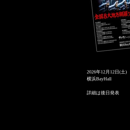
2026年12月12日(土)
横浜BayHall
詳細は後日発表